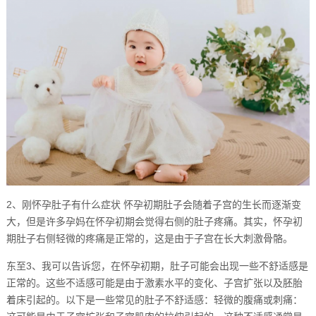
2、刚怀孕肚子有什么症状 怀孕初期肚子会随着子宫的生长而逐渐变
大，但是许多孕妈在怀孕初期会觉得右侧的肚子疼痛。其实，怀孕初
期肚子右侧轻微的疼痛是正常的，这是由于子宫在长大刺激骨骼。
东至3、我可以告诉您，在怀孕初期，肚子可能会出现一些不舒适感是
正常的。这些不适感可能是由于激素水平的变化、子宫扩张以及胚胎
着床引起的。以下是一些常见的肚子不舒适感：轻微的腹痛或刺痛：