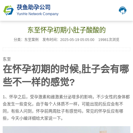
茯鱼助孕公司
YunHe Network Company
东至怀孕初期小肚子酸酸的
分类：东至案例
发布时间：2025-05-19 05:05:00
19981次浏览
东至
在怀孕初期的时候,肚子会有哪
些不一样的感觉?
1、怀孕之后，受孕激素和雌激素分泌增多的影响，不少女性的身体都
会发生一些变化，由于每个人体质不一样，可能出现的反应会有不
同，有些人问到，怀孕前两周肚子有感觉吗，常见的怀孕反应有哪
些，今天小编详细给大家说一下。