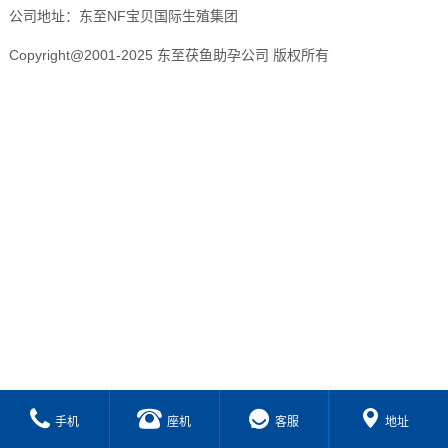
公司地址：东至NF宝贝国际生殖集团
Copyright@2001-2025 东至茯鱼助孕公司 版权所有
手机
座机
客服
地址