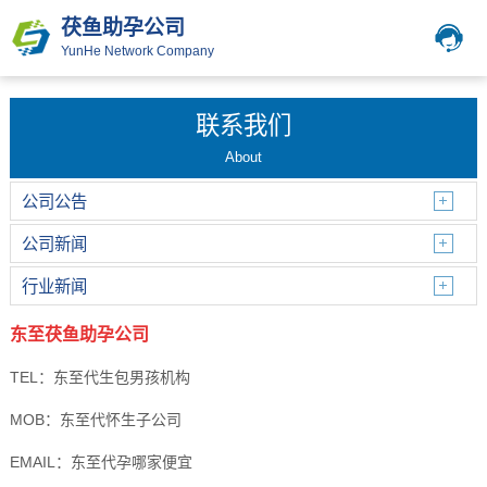
茯鱼助孕公司
YunHe Network Company
联系我们
About
公司公告
公司新闻
行业新闻
东至茯鱼助孕公司
TEL：东至代生包男孩机构
MOB：东至代怀生子公司
EMAIL：东至代孕哪家便宜