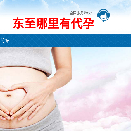
全国服务热线：
东至哪里有代孕
市分站