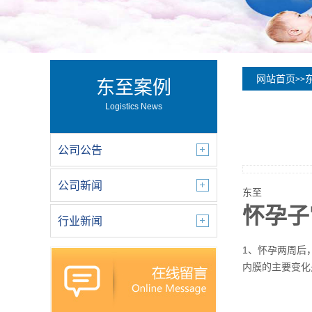
网站首页
>>
东至案例
Logistics News
公司公告
公司新闻
东至
怀孕子
行业新闻
1、怀孕两周后
内膜的主要变化