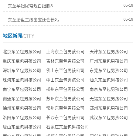
东至孕妇尿常规白细胞3
05-19
东至胎盘三级宝宝还会长吗
05-19
地区新闻
/CITY
北京东至包男孩公司
上海东至包男孩公司
天津东至包男孩公司
重庆东至包男孩公司
吉林东至包男孩公司
广州东至包男孩公司
深圳东至包男孩公司
佛山东至包男孩公司
东莞东至包男孩公司
珠海东至包男孩公司
中山东至包男孩公司
汕头东至包男孩公司
南宁东至包男孩公司
柳州东至包男孩公司
南京东至包男孩公司
南通东至包男孩公司
苏州东至包男孩公司
无锡东至包男孩公司
徐州东至包男孩公司
常州东至包男孩公司
郑州东至包男孩公司
洛阳东至包男孩公司
长沙东至包男孩公司
武汉东至包男孩公司
唐山东至包男孩公司
石家庄东至包男孩公司